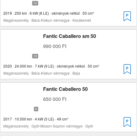
2019 · 250 km · 6 kW (8 LE) · okmányok nélkül · 50 cm³
Magánszemély · Bács-Kiskun vármegye · Kecskemét
Fantic Caballero sm 50
990 000 Ft
2020 · 24.000 km · 7 kW (9 LE) · okmányok nélkül · 50 cm³
Magánszemély · Bács-Kiskun vármegye · Baja
Fantic Caballero 50
650 000 Ft
2017 · 10.500 km · 4 kW (5 LE) · 49 cm³
Magánszemély · Győr-Moson-Sopron vármegye · Győr