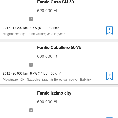
Fantic Casa SM 50
620 000 Ft
2017 · 17.200 km · 4 kW (5 LE) · 49 cm³
Magánszemély · Tolna vármegye · Hőgyész
Fantic Caballero 50/75
600 000 Ft
2012 · 20.000 km · 8 kW (11 LE) · 50 cm³
Magánszemély · Szabolcs-Szatmár-Bereg vármegye · Balkány
Fantic Izzimo city
690 000 Ft