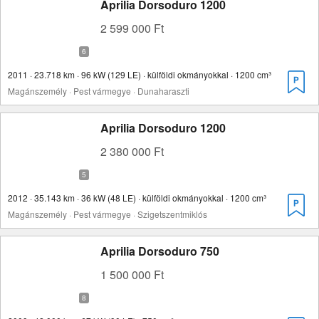
Aprilia Dorsoduro 1200
2 599 000 Ft
2011 · 23.718 km · 96 kW (129 LE) · külföldi okmányokkal · 1200 cm³
Magánszemély · Pest vármegye · Dunaharaszti
Aprilia Dorsoduro 1200
2 380 000 Ft
2012 · 35.143 km · 36 kW (48 LE) · külföldi okmányokkal · 1200 cm³
Magánszemély · Pest vármegye · Szigetszentmiklós
Aprilia Dorsoduro 750
1 500 000 Ft