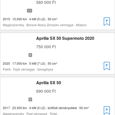
580 000 Ft
2015 · 15.000 km · 4 kW (5 LE) · 50 cm³
Magánszemély · Borsod-Abaúj-Zemplén vármegye · Miskolc
Aprilia SX 50 Supermoto 2020
750 000 Ft
2020 · 17.000 km · 5 kW (7 LE) · 50 cm³
Patrik · Fejér vármegye · Seregélyes
Aprilia SX 50
690 000 Ft
2017 · 23.300 km · 4 kW (5 LE) · külföldi okmányokkal · 50 cm³
Magánszemély · Pest vármegye · Törtel