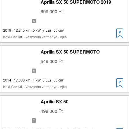
Aprilia SX 50 SUPERMOTO 2019
699 000 Ft
2019 · 12.345 km · 5 kW (7 LE) · 50 cm³
Koxi-Car Kft. · Veszprém vármegye · Ajka
Aprilia SX 50 SUPERMOTO
549 000 Ft
2014 · 17.000 km · 4 kW (5 LE) · 50 cm³
Koxi-Car Kft. · Veszprém vármegye · Ajka
Aprilia SX 50
499 000 Ft