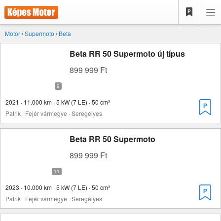
Motor
/
Supermoto
/
Beta
Beta RR 50 Supermoto új típus
899 999 Ft
2021 · 11.000 km · 5 kW (7 LE) · 50 cm³
Patrik · Fejér vármegye · Seregélyes
Beta RR 50 Supermoto
899 999 Ft
2023 · 10.000 km · 5 kW (7 LE) · 50 cm³
Patrik · Fejér vármegye · Seregélyes