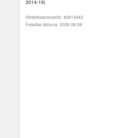
2014-19)
Hirdetésazonosító: #2813443
Feladás dátuma: 2026.08.08.