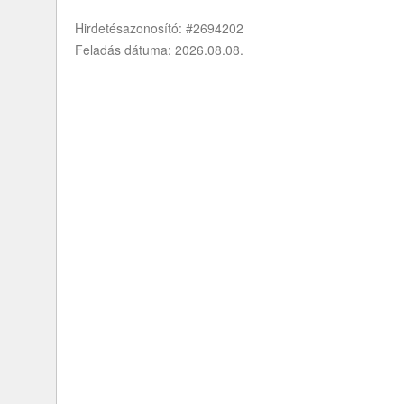
Hirdetésazonosító: #2694202
Feladás dátuma: 2026.08.08.