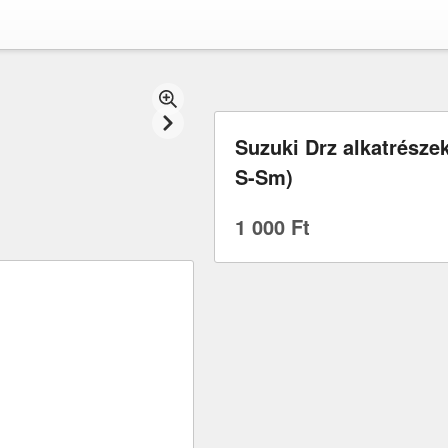
Suzuki Drz alkatrészek
S-Sm)
1 000 Ft