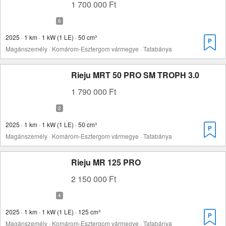
1 700 000 Ft
2025 · 1 km · 1 kW (1 LE) · 50 cm³
Magánszemély · Komárom-Esztergom vármegye · Tatabánya
Rieju MRT 50 PRO SM TROPH 3.0
1 790 000 Ft
2025 · 1 km · 1 kW (1 LE) · 50 cm³
Magánszemély · Komárom-Esztergom vármegye · Tatabánya
Rieju MR 125 PRO
2 150 000 Ft
2025 · 1 km · 1 kW (1 LE) · 125 cm³
Magánszemély · Komárom-Esztergom vármegye · Tatabánya