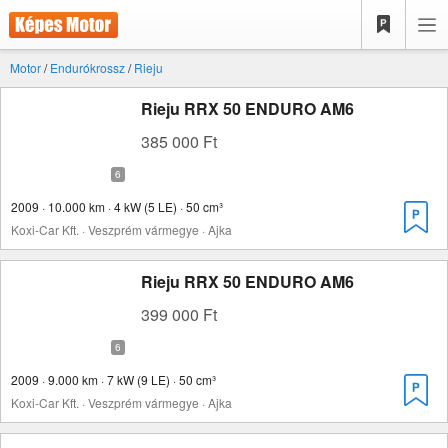
Motor
/
Endurókrossz
/
Rieju
Rieju RRX 50 ENDURO AM6
385 000 Ft
2009 · 10.000 km · 4 kW (5 LE) · 50 cm³
Koxi-Car Kft. · Veszprém vármegye · Ajka
Rieju RRX 50 ENDURO AM6
399 000 Ft
2009 · 9.000 km · 7 kW (9 LE) · 50 cm³
Koxi-Car Kft. · Veszprém vármegye · Ajka