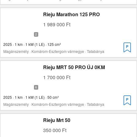
Rieju Marathon 125 PRO
1 989 000 Ft
2025 · 1 km · 1 kW (1 LE) · 125 cm³
Magánszemély · Komárom-Esztergom vármegye · Tatabánya
Rieju MRT 50 PRO ÚJ 0KM
1 700 000 Ft
2025 · 1 km · 1 kW (1 LE) · 50 cm³
Magánszemély · Komárom-Esztergom vármegye · Tatabánya
Rieju Mrt 50
350 000 Ft