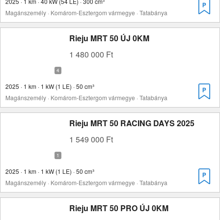
2025 · 1 km · 40 kW (54 LE) · 300 cm³
Magánszemély · Komárom-Esztergom vármegye · Tatabánya
Rieju MRT 50 ÚJ 0KM
1 480 000 Ft
2025 · 1 km · 1 kW (1 LE) · 50 cm³
Magánszemély · Komárom-Esztergom vármegye · Tatabánya
Rieju MRT 50 RACING DAYS 2025
1 549 000 Ft
2025 · 1 km · 1 kW (1 LE) · 50 cm³
Magánszemély · Komárom-Esztergom vármegye · Tatabánya
Rieju MRT 50 PRO ÚJ 0KM