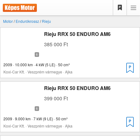
Motor
/
Endurókrossz
/
Rieju
Rieju RRX 50 ENDURO AM6
385 000 Ft
2009 · 10.000 km · 4 kW (5 LE) · 50 cm³
Koxi-Car Kft. · Veszprém vármegye · Ajka
Rieju RRX 50 ENDURO AM6
399 000 Ft
2009 · 9.000 km · 7 kW (9 LE) · 50 cm³
Koxi-Car Kft. · Veszprém vármegye · Ajka