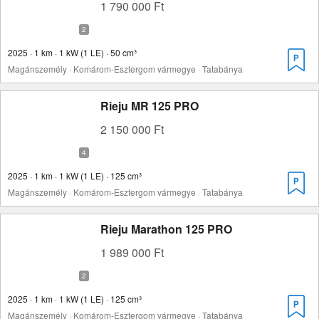
1 790 000 Ft
2025 · 1 km · 1 kW (1 LE) · 50 cm³
Magánszemély · Komárom-Esztergom vármegye · Tatabánya
Rieju MR 125 PRO
2 150 000 Ft
2025 · 1 km · 1 kW (1 LE) · 125 cm³
Magánszemély · Komárom-Esztergom vármegye · Tatabánya
Rieju Marathon 125 PRO
1 989 000 Ft
2025 · 1 km · 1 kW (1 LE) · 125 cm³
Magánszemély · Komárom-Esztergom vármegye · Tatabánya