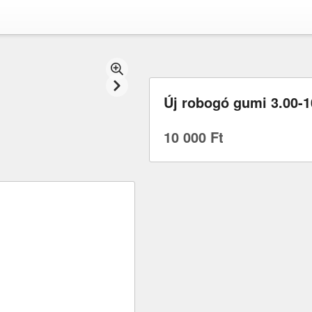
Új robogó gumi 3.00-1
10 000 Ft