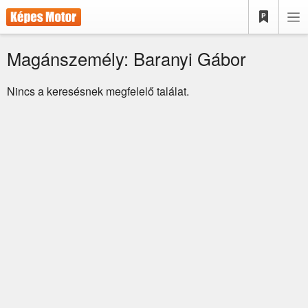
Magánszemély: Baranyi Gábor
Nincs a keresésnek megfelelő találat.