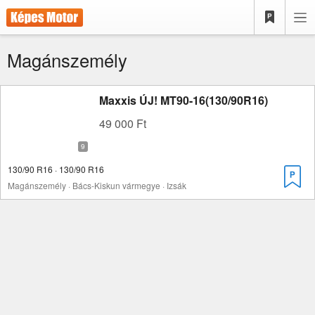
Magánszemély
Maxxis ÚJ! MT90-16(130/90R16)
49 000 Ft
130/90 R16 · 130/90 R16
Magánszemély · Bács-Kiskun vármegye · Izsák