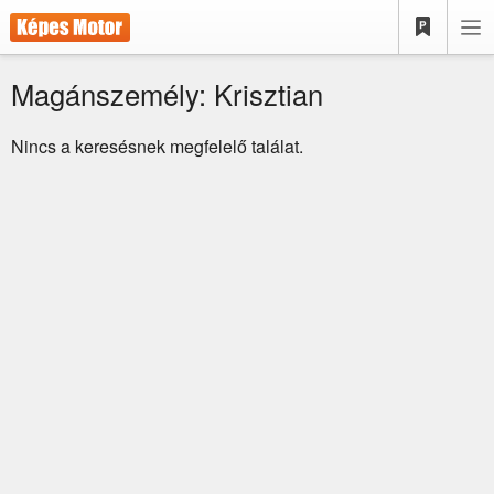
Magánszemély: Krisztian
Nincs a keresésnek megfelelő találat.