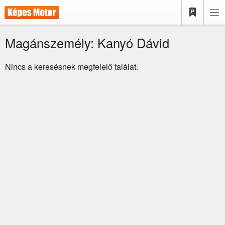
Magánszemély: Kanyó Dávid
Nincs a keresésnek megfelelő találat.