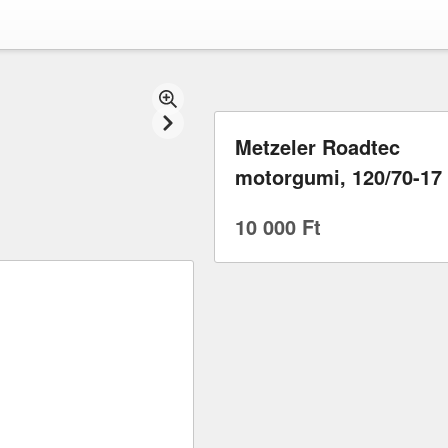
Metzeler Roadtec
motorgumi, 120/70-17
10 000 Ft