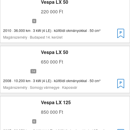
Vespa LX 50
220 000 Ft
2010 · 36.000 km · 3 kW (4 LE) · külföldi okmányokkal · 50 cm³
Magánszemély · Budapest 14. kerület
Vespa LX 50
650 000 Ft
2008 · 10.200 km · 3 kW (4 LE) · külföldi okmányokkal · 50 cm³
Magánszemély · Somogy vármegye · Kaposvár
Vespa LX 125
850 000 Ft