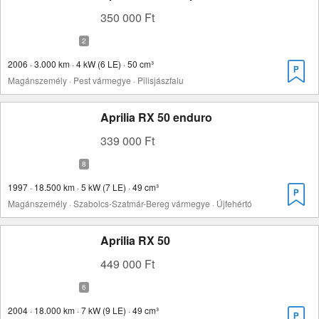
350 000 Ft
2006 · 3.000 km · 4 kW (6 LE) · 50 cm³
Magánszemély · Pest vármegye · Pilisjászfalu
Aprilia RX 50 enduro
339 000 Ft
1997 · 18.500 km · 5 kW (7 LE) · 49 cm³
Magánszemély · Szabolcs-Szatmár-Bereg vármegye · Újfehértó
Aprilia RX 50
449 000 Ft
2004 · 18.000 km · 7 kW (9 LE) · 49 cm³