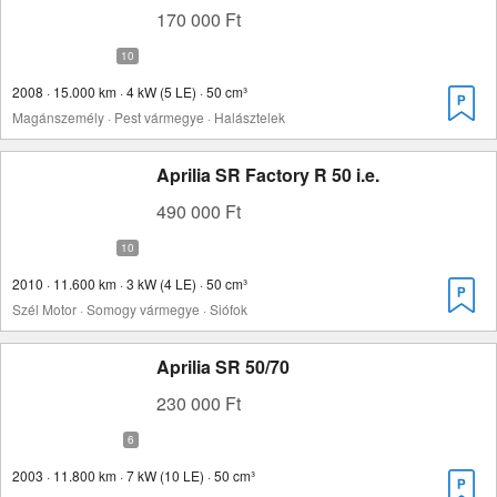
170 000 Ft
2008 · 15.000 km · 4 kW (5 LE) · 50 cm³
Magánszemély · Pest vármegye · Halásztelek
Aprilia SR Factory R 50 i.e.
490 000 Ft
2010 · 11.600 km · 3 kW (4 LE) · 50 cm³
Szél Motor · Somogy vármegye · Siófok
Aprilia SR 50/70
230 000 Ft
2003 · 11.800 km · 7 kW (10 LE) · 50 cm³