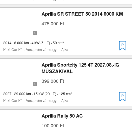
Aprilia SR STREET 50 2014 6000 KM
475 000 Ft
2014 · 6.000 km · 4 kW (5 LE) · 50 cm³
Koxi-Car Kft. · Veszprém vármegye · Ajka
Aprilia Sportcity 125 4T 2027.08.-IG
MŰSZAKIVAL
399 000 Ft
2027 · 29.000 km · 15 kW (20 LE) · 125 cm³
Koxi-Car Kft. · Veszprém vármegye · Ajka
Aprilia Rally 50 AC
100 000 Ft