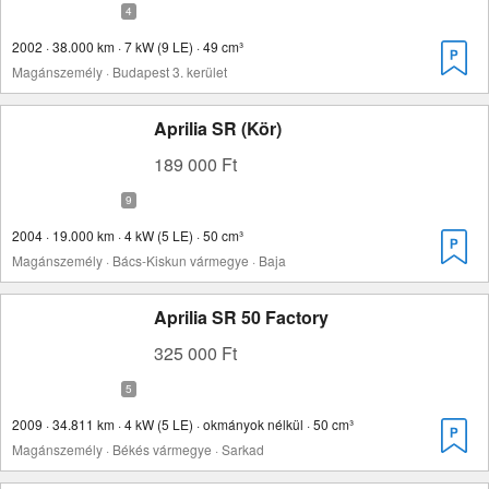
2002 · 38.000 km · 7 kW (9 LE) · 49 cm³
Magánszemély · Budapest 3. kerület
Aprilia SR (Kör)
189 000 Ft
2004 · 19.000 km · 4 kW (5 LE) · 50 cm³
Magánszemély · Bács-Kiskun vármegye · Baja
Aprilia SR 50 Factory
325 000 Ft
2009 · 34.811 km · 4 kW (5 LE) · okmányok nélkül · 50 cm³
Magánszemély · Békés vármegye · Sarkad