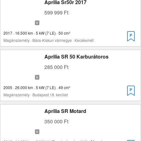
Aprilia Sr50r 2017
599 999 Ft
2017 · 16.500 km · 5 kW (7 LE) · 50 cm³
Magánszemély · Bács-Kiskun vármegye · Kecskemét
Aprilia SR 50 Karburátoros
285 000 Ft
2005 · 26.000 km · 5 kW (7 LE) · 49 cm³
Magánszemély · Budapest 18. kerület
Aprilia SR Motard
350 000 Ft