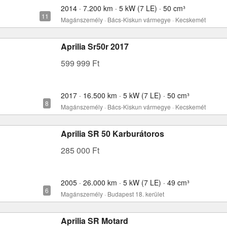
2014 · 7.200 km · 5 kW (7 LE) · 50 cm³
Magánszemély · Bács-Kiskun vármegye · Kecskemét
Aprilia Sr50r 2017
599 999 Ft
2017 · 16.500 km · 5 kW (7 LE) · 50 cm³
Magánszemély · Bács-Kiskun vármegye · Kecskemét
Aprilia SR 50 Karburátoros
285 000 Ft
2005 · 26.000 km · 5 kW (7 LE) · 49 cm³
Magánszemély · Budapest 18. kerület
Aprilia SR Motard