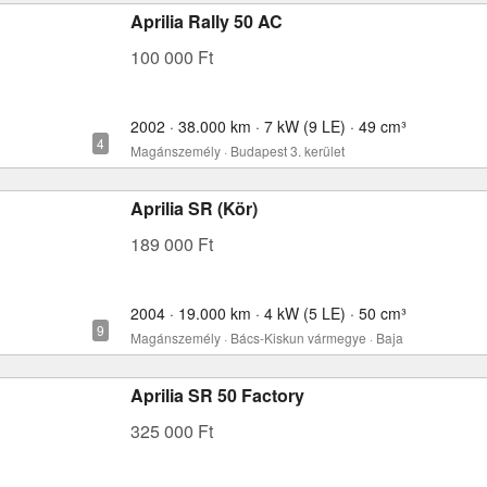
Aprilia Rally 50 AC
100 000 Ft
2002 · 38.000 km · 7 kW (9 LE) · 49 cm³
Magánszemély · Budapest 3. kerület
Aprilia SR (Kör)
189 000 Ft
2004 · 19.000 km · 4 kW (5 LE) · 50 cm³
Magánszemély · Bács-Kiskun vármegye · Baja
Aprilia SR 50 Factory
325 000 Ft