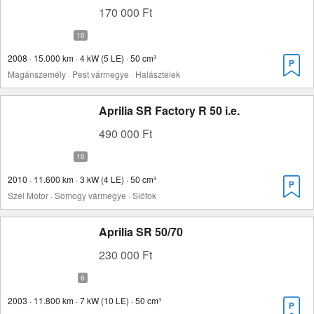
170 000 Ft
2008 · 15.000 km · 4 kW (5 LE) · 50 cm³
Magánszemély · Pest vármegye · Halásztelek
Aprilia SR Factory R 50 i.e.
490 000 Ft
2010 · 11.600 km · 3 kW (4 LE) · 50 cm³
Szél Motor · Somogy vármegye · Siófok
Aprilia SR 50/70
230 000 Ft
2003 · 11.800 km · 7 kW (10 LE) · 50 cm³