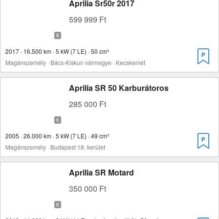
Aprilia Sr50r 2017
599 999 Ft
2017 · 16.500 km · 5 kW (7 LE) · 50 cm³
Magánszemély · Bács-Kiskun vármegye · Kecskemét
Aprilia SR 50 Karburátoros
285 000 Ft
2005 · 26.000 km · 5 kW (7 LE) · 49 cm³
Magánszemély · Budapest 18. kerület
Aprilia SR Motard
350 000 Ft