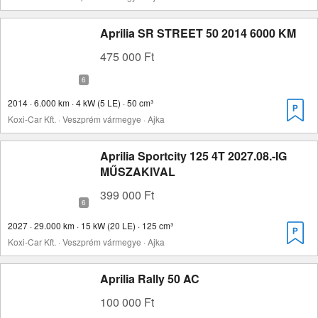
Aprilia SR STREET 50 2014 6000 KM
475 000 Ft
2014 · 6.000 km · 4 kW (5 LE) · 50 cm³
Koxi-Car Kft. · Veszprém vármegye · Ajka
Aprilia Sportcity 125 4T 2027.08.-IG
MŰSZAKIVAL
399 000 Ft
2027 · 29.000 km · 15 kW (20 LE) · 125 cm³
Koxi-Car Kft. · Veszprém vármegye · Ajka
Aprilia Rally 50 AC
100 000 Ft