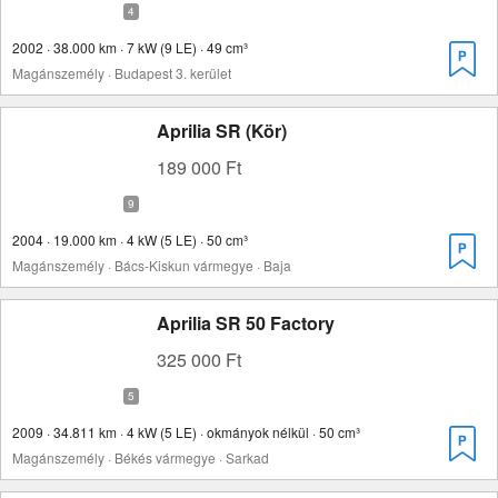
2002 · 38.000 km · 7 kW (9 LE) · 49 cm³
Magánszemély · Budapest 3. kerület
Aprilia SR (Kör)
189 000 Ft
2004 · 19.000 km · 4 kW (5 LE) · 50 cm³
Magánszemély · Bács-Kiskun vármegye · Baja
Aprilia SR 50 Factory
325 000 Ft
2009 · 34.811 km · 4 kW (5 LE) · okmányok nélkül · 50 cm³
Magánszemély · Békés vármegye · Sarkad