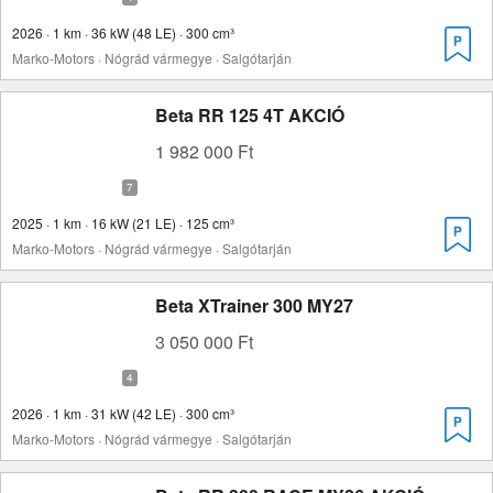
2026 · 1 km · 36 kW (48 LE) · 300 cm³
Marko-Motors · Nógrád vármegye · Salgótarján
Beta RR 125 4T AKCIÓ
1 982 000 Ft
2025 · 1 km · 16 kW (21 LE) · 125 cm³
Marko-Motors · Nógrád vármegye · Salgótarján
Beta XTrainer 300 MY27
3 050 000 Ft
2026 · 1 km · 31 kW (42 LE) · 300 cm³
Marko-Motors · Nógrád vármegye · Salgótarján