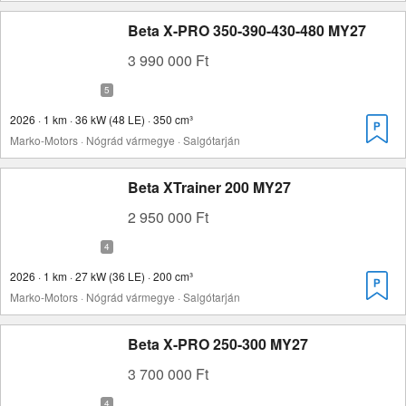
Beta X-PRO 350-390-430-480 MY27
3 990 000 Ft
2026 · 1 km · 36 kW (48 LE) · 350 cm³
Marko-Motors · Nógrád vármegye · Salgótarján
Beta XTrainer 200 MY27
2 950 000 Ft
2026 · 1 km · 27 kW (36 LE) · 200 cm³
Marko-Motors · Nógrád vármegye · Salgótarján
Beta X-PRO 250-300 MY27
3 700 000 Ft