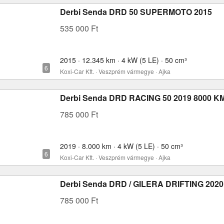
Derbi Senda DRD 50 SUPERMOTO 2015
535 000 Ft
2015 · 12.345 km · 4 kW (5 LE) · 50 cm³
Koxi-Car Kft. · Veszprém vármegye · Ajka
Derbi Senda DRD RACING 50 2019 8000 K
785 000 Ft
2019 · 8.000 km · 4 kW (5 LE) · 50 cm³
Koxi-Car Kft. · Veszprém vármegye · Ajka
Derbi Senda DRD / GILERA DRIFTING 2020
785 000 Ft