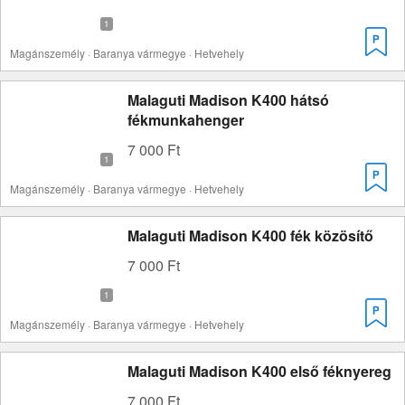
Magánszemély · Baranya vármegye · Hetvehely
Malaguti Madison K400 hátsó
fékmunkahenger
7 000 Ft
Magánszemély · Baranya vármegye · Hetvehely
Malaguti Madison K400 fék közösítő
7 000 Ft
Magánszemély · Baranya vármegye · Hetvehely
Malaguti Madison K400 első féknyereg
7 000 Ft