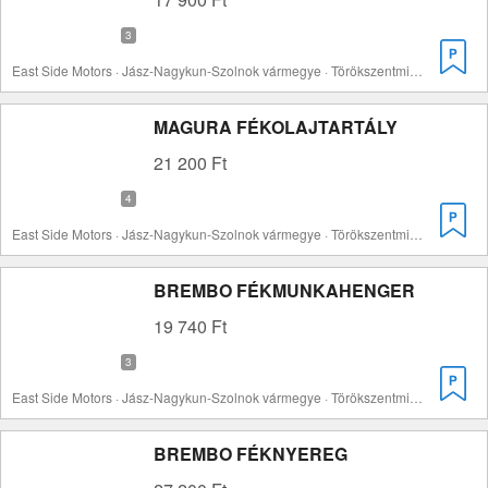
East Side Motors · Jász-Nagykun-Szolnok vármegye · Törökszentmiklós
MAGURA FÉKOLAJTARTÁLY
21 200 Ft
East Side Motors · Jász-Nagykun-Szolnok vármegye · Törökszentmiklós
BREMBO FÉKMUNKAHENGER
19 740 Ft
East Side Motors · Jász-Nagykun-Szolnok vármegye · Törökszentmiklós
BREMBO FÉKNYEREG