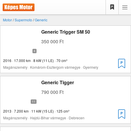
Motor
/
Supermoto
/
Generic
Generic Trigger SM 50
350 000 Ft
2016 · 17.000 km · 8 kW (11 LE) · 70 cm³
Magánszemély · Komárom-Esztergom vármegye · Gyermely
Generic Tigger
790 000 Ft
2013 · 7.200 km · 11 kW (15 LE) · 125 cm³
Magánszemély · Hajdú-Bihar vármegye · Debrecen