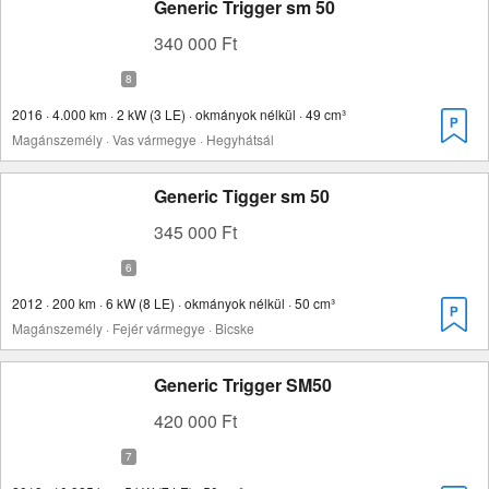
Generic Trigger sm 50
340 000 Ft
2016 · 4.000 km · 2 kW (3 LE) · okmányok nélkül · 49 cm³
Magánszemély · Vas vármegye · Hegyhátsál
Generic Tigger sm 50
345 000 Ft
2012 · 200 km · 6 kW (8 LE) · okmányok nélkül · 50 cm³
Magánszemély · Fejér vármegye · Bicske
Generic Trigger SM50
420 000 Ft