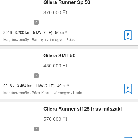
Gilera Runner Sp 50
370 000 Ft
2016 · 3.200 km · 5 kW (7 LE) · 50 cm³
Magánszemély · Baranya vármegye · Pécs
Gilera SMT 50
430 000 Ft
2016 · 13.484 km · 1 kW (2 LE) · 49 cm³
Magánszemély · Bács-Kiskun vármegye · Harta
Gilera Runner st125 friss műszaki
570 000 Ft