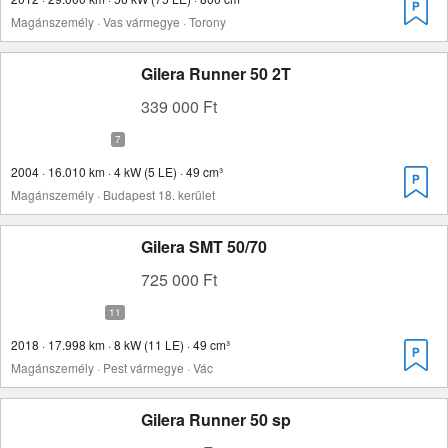
Magánszemély · Vas vármegye · Torony
Gilera Runner 50 2T
339 000 Ft
2004 · 16.010 km · 4 kW (5 LE) · 49 cm³
Magánszemély · Budapest 18. kerület
Gilera SMT 50/70
725 000 Ft
2018 · 17.998 km · 8 kW (11 LE) · 49 cm³
Magánszemély · Pest vármegye · Vác
Gilera Runner 50 sp