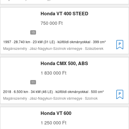
Honda VT 400 STEED
750 000 Ft
1997 · 28.740 km · 23 kW (31 LE) · külföldi okmányokkal · 399 cm³
Magánszemély · Jász-Nagykun-Szolnok vármegye · Szászberek
Honda CMX 500, ABS
1 830 000 Ft
2018 · 6.500 km · 34 kW (46 LE) · külföldi okmányokkal · 500 cm³
Magánszemély · Jász-Nagykun-Szolnok vármegye · Szolnok
Honda VT 600
1 250 000 Ft