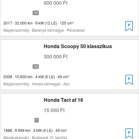
600 000 Ft
2017 · 32.000 km · 9 kW (12 LE) · 125 cm³
Magánszemély · Baranya vármegye · Pécsvárad
Honda Scoopy 50 klasszikus
300 000 Ft
2008 · 10.600 km · 4 kW (5 LE) · 49 cm³
Magánszemély · Heves vármegye · Apc
Honda Tact af 16
15 000 Ft
1988 · 9.999 km · 3 kW (4 LE) · 49 cm³
Magánszemély · Budapest 10. kerület