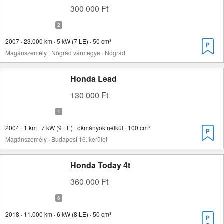
300 000 Ft
2007 · 23.000 km · 5 kW (7 LE) · 50 cm³
Magánszemély · Nógrád vármegye · Nógrád
Honda Lead
130 000 Ft
2004 · 1 km · 7 kW (9 LE) · okmányok nélkül · 100 cm³
Magánszemély · Budapest 16. kerület
Honda Today 4t
360 000 Ft
2018 · 11.000 km · 6 kW (8 LE) · 50 cm³