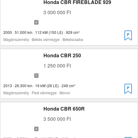
Honda CBR FIREBLADE 929
3 000 000 Ft
2000 · 51.000 km · 112 kW (150 LE) · 929 cm³
Magánszemély · Békés vármegye · Békéscsaba
Honda CBR 250
1 250 000 Ft
2013 · 26.300 km · 19 kW (26 LE) · 249 cm³
Magánszemély · Pest vármegye · Monor
Honda CBR 650R
3 500 000 Ft