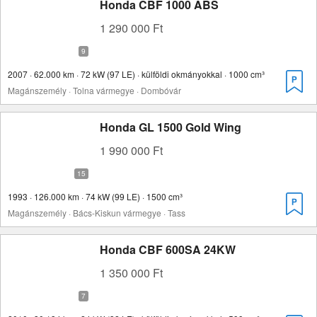
Honda CBF 1000 ABS
1 290 000 Ft
2007 · 62.000 km · 72 kW (97 LE) · külföldi okmányokkal · 1000 cm³
Magánszemély · Tolna vármegye · Dombóvár
Honda GL 1500 Gold Wing
1 990 000 Ft
1993 · 126.000 km · 74 kW (99 LE) · 1500 cm³
Magánszemély · Bács-Kiskun vármegye · Tass
Honda CBF 600SA 24KW
1 350 000 Ft