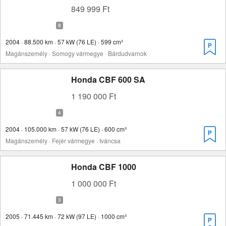
849 999 Ft
2004 · 88.500 km · 57 kW (76 LE) · 599 cm³
Magánszemély · Somogy vármegye · Bárdudvarnok
Honda CBF 600 SA
1 190 000 Ft
2004 · 105.000 km · 57 kW (76 LE) · 600 cm³
Magánszemély · Fejér vármegye · Iváncsa
Honda CBF 1000
1 000 000 Ft
2005 · 71.445 km · 72 kW (97 LE) · 1000 cm³