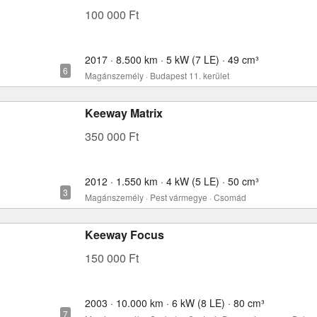
100 000 Ft
2017 · 8.500 km · 5 kW (7 LE) · 49 cm³
Magánszemély · Budapest 11. kerület
Keeway Matrix
350 000 Ft
2012 · 1.550 km · 4 kW (5 LE) · 50 cm³
Magánszemély · Pest vármegye · Csomád
Keeway Focus
150 000 Ft
2003 · 10.000 km · 6 kW (8 LE) · 80 cm³