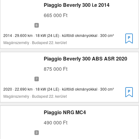
Piaggio Beverly 300 i.e 2014
665 000 Ft
2014 · 29.600 km · 18 kW (24 LE) · külföldi okmányokkal · 300 cm³
Magánszemély · Budapest 22. kerület
Piaggio Beverly 300 ABS ASR 2020
875 000 Ft
2020 · 22.690 km · 18 kW (24 LE) · külföldi okmányokkal · 300 cm³
Magánszemély · Budapest 22. kerület
Piaggio NRG MC4
490 000 Ft