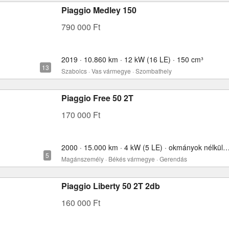
Piaggio Medley 150
790 000 Ft
2019 · 10.860 km · 12 kW (16 LE) · 150 cm³
Szabolcs · Vas vármegye · Szombathely
Piaggio Free 50 2T
170 000 Ft
2000 · 15.000 km · 4 kW (5 LE) · okmányok nélkül
Magánszemély · Békés vármegye · Gerendás
Piaggio Liberty 50 2T 2db
160 000 Ft