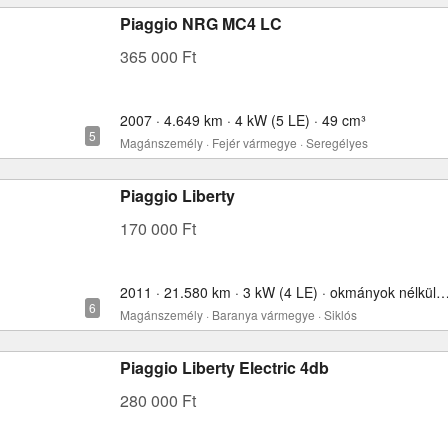
Piaggio NRG MC4 LC
365 000 Ft
2007 · 4.649 km · 4 kW (5 LE) · 49 cm³
Magánszemély · Fejér vármegye · Seregélyes
Piaggio Liberty
170 000 Ft
2011 · 21.580 km · 3 kW (4 LE) · okmányok nélkül
Magánszemély · Baranya vármegye · Siklós
Piaggio Liberty Electric 4db
280 000 Ft