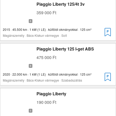
Piaggio Liberty 125/4t 3v
359 000 Ft
2015 · 45.500 km · 1 kW (1 LE) · külföldi okmányokkal · 125 cm³
Magánszemély · Bács-Kiskun vármegye · Solt
Piaggio Liberty 125 I-get ABS
475 000 Ft
2020 · 22.000 km · 1 kW (1 LE) · külföldi okmányokkal · 125 cm³
Magánszemély · Bács-Kiskun vármegye · Szabadszállás
Piaggio Liberty
190 000 Ft