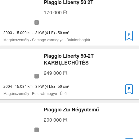
Piaggio Liberty 50 2T
170 000 Ft
2003 · 15.000 km · 3 kW (4 LE) · 50 cm³
Magánszemély · Somogy vármegye · Balatonboglár
Piaggio Liberty 50-2T
KARBI,LÉGHŰTÉS
249 000 Ft
2004 · 15.084 km · 3 kW (4 LE) · 50 cm³
Magánszemély · Pest vármegye · Üllő
Piaggio Zip Négyütemű
200 000 Ft