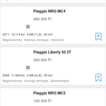
Piaggio NRG MC4
490 000 Ft
2011 · 12.114 km · 5 kW (7 LE) · 50 cm³
Magánszemély · Baranya vármegye · Hetvehely
Piaggio Liberty 50 2T
350 000 Ft
2008 · 11.500 km · 3 kW (4 LE) · 50 cm³
Magánszemély · Somogy vármegye · Balatonboglár
Piaggio NRG MC2
100 000 Ft