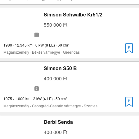
Simson Schwalbe Kr51/2
550 000 Ft
1980 · 12.345 km · 6 kW (8 LE) · 60 cm³
Magánszemély · Békés vármegye · Gerendás
Simson S50 B
400 000 Ft
1975 · 1.000 km · 3 kW (4 LE) · 50 cm³
Magánszemély · Csongrád-Csanád vármegye · Szentes
Derbi Senda
400 000 Ft