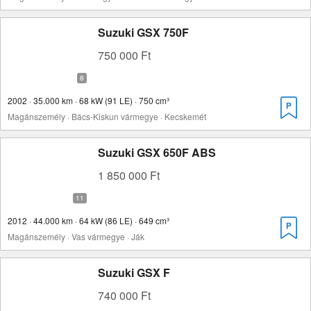
Suzuki GSX 750F
750 000 Ft
2002 · 35.000 km · 68 kW (91 LE) · 750 cm³
Magánszemély · Bács-Kiskun vármegye · Kecskemét
Suzuki GSX 650F ABS
1 850 000 Ft
2012 · 44.000 km · 64 kW (86 LE) · 649 cm³
Magánszemély · Vas vármegye · Ják
Suzuki GSX F
740 000 Ft