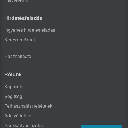
Hirdetésfeladás
Ingyenes hirdetésfeladás
Kereskedőknek
Használtautó
Rólunk
Kapcsolat
Segítség
Felhasználási feltételek
Adatvédelem
Bankkártyás fizetés