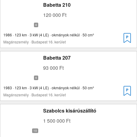
Babetta 210
120 000 Ft
1986 · 123 km · 3 kW (4 LE) · okmányok nélkül · 50 cm³
Magánszemély · Budapest 16. kerület
Babetta 207
93 000 Ft
1983 · 123 km · 3 kW (4 LE) · okmányok nélkül · 50 cm³
Magánszemély · Budapest 16. kerület
Szabolcs kisárúszállító
1 500 000 Ft