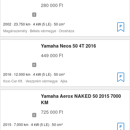
280 000 Ft
2002 · 23.750 km · 4 kW (5 LE) · 50 cm³
Magánszemély · Békés vármegye · Orosháza
Yamaha Neos 50 4T 2016
449 000 Ft
2016 · 12.000 km · 4 kW (5 LE) · 50 cm³
Koxi-Car Kft. · Veszprém vármegye · Ajka
Yamaha Aerox NAKED 50 2015 7000
KM
725 000 Ft
2015 · 7.000 km · 4 kW (5 LE) · 50 cm³