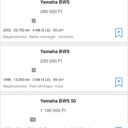
Yamaha BWS
280 000 Ft
2002 · 23.750 km · 4 kW (5 LE) · 50 cm³
Magánszemély · Békés vármegye · Orosháza
Yamaha BWS
230 000 Ft
1996 · 13.000 km · 3 kW (4 LE) · 49 cm³
Magánszemély · Pest vármegye · Kosd
Yamaha BWS 50
1 190 000 Ft