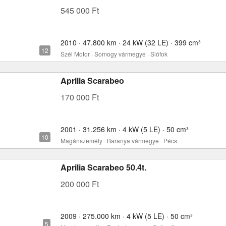
545 000 Ft
2010 · 47.800 km · 24 kW (32 LE) · 399 cm³
Szél Motor · Somogy vármegye · Siófok
Aprilia Scarabeo
170 000 Ft
2001 · 31.256 km · 4 kW (5 LE) · 50 cm³
Magánszemély · Baranya vármegye · Pécs
Aprilia Scarabeo 50.4t.
200 000 Ft
2009 · 275.000 km · 4 kW (5 LE) · 50 cm³