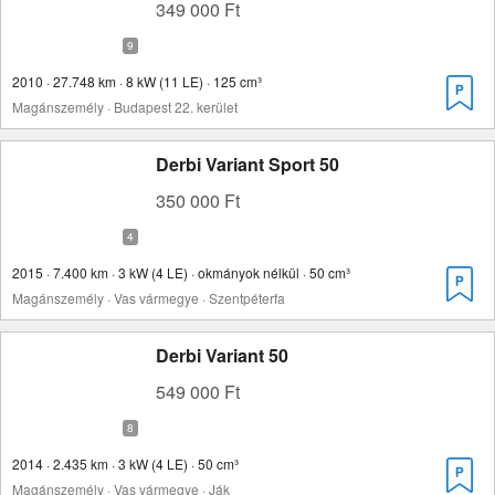
349 000 Ft
2010 · 27.748 km · 8 kW (11 LE) · 125 cm³
Magánszemély · Budapest 22. kerület
Derbi Variant Sport 50
350 000 Ft
2015 · 7.400 km · 3 kW (4 LE) · okmányok nélkül · 50 cm³
Magánszemély · Vas vármegye · Szentpéterfa
Derbi Variant 50
549 000 Ft
2014 · 2.435 km · 3 kW (4 LE) · 50 cm³
Magánszemély · Vas vármegye · Ják