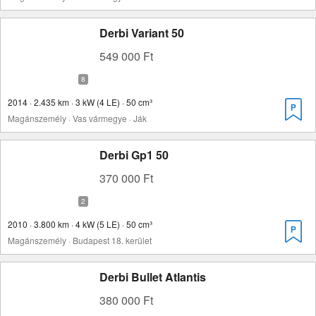
Derbi Variant 50
549 000 Ft
2014 · 2.435 km · 3 kW (4 LE) · 50 cm³
Magánszemély · Vas vármegye · Ják
Derbi Gp1 50
370 000 Ft
2010 · 3.800 km · 4 kW (5 LE) · 50 cm³
Magánszemély · Budapest 18. kerület
Derbi Bullet Atlantis
380 000 Ft