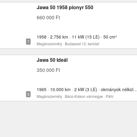
Jawa 50 1958 pionyr 550
660 000 Ft
1958 · 2.756 km · 11 kW (15 LE) · 50 cm³
Magánszemély · Budapest 12. kerület
Jawa 50 Ideál
350 000 Ft
1965 · 10.000 km · 2 kW (3 LE) · okmányok nélkül
Magánszemély · Bács-Kiskun vármegye · Páhi