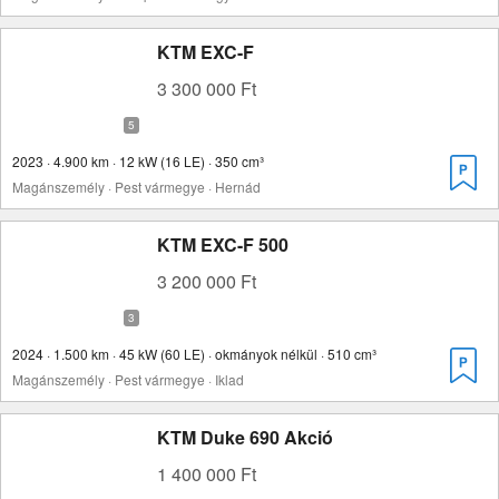
KTM EXC-F
3 300 000 Ft
2023 · 4.900 km · 12 kW (16 LE) · 350 cm³
Magánszemély · Pest vármegye · Hernád
KTM EXC-F 500
3 200 000 Ft
2024 · 1.500 km · 45 kW (60 LE) · okmányok nélkül · 510 cm³
Magánszemély · Pest vármegye · Iklad
KTM Duke 690 Akció
1 400 000 Ft