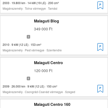
2003 · 19.800 km · 14 kW (19 LE) · 200 cm³
Magánszemély · Tolna vármegye · Tamási
Malaguti Blog
349 000 Ft
2010 · 9 kW (12 LE) · 153 cm³
Magánszemély · Pest vármegye · Szentendre
Malaguti Centro
120 000 Ft
2009 · 26.000 km · 9 kW (12 LE) · 150 cm³
Magánszemély · Csongrád-Csanád vármegye · Szeged
Malaguti Centro 160