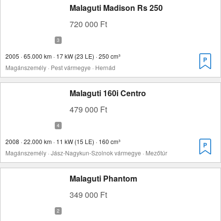
Malaguti Madison Rs 250
720 000 Ft
2005 · 65.000 km · 17 kW (23 LE) · 250 cm³
Magánszemély · Pest vármegye · Hernád
Malaguti 160i Centro
479 000 Ft
2008 · 22.000 km · 11 kW (15 LE) · 160 cm³
Magánszemély · Jász-Nagykun-Szolnok vármegye · Mezőtúr
Malaguti Phantom
349 000 Ft