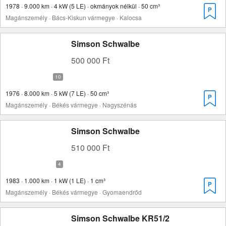
1978 · 9.000 km · 4 kW (5 LE) · okmányok nélkül · 50 cm³
Magánszemély · Bács-Kiskun vármegye · Kalocsa
Simson Schwalbe
500 000 Ft
1976 · 8.000 km · 5 kW (7 LE) · 50 cm³
Magánszemély · Békés vármegye · Nagyszénás
Simson Schwalbe
510 000 Ft
1983 · 1.000 km · 1 kW (1 LE) · 1 cm³
Magánszemély · Békés vármegye · Gyomaendrőd
Simson Schwalbe KR51/2