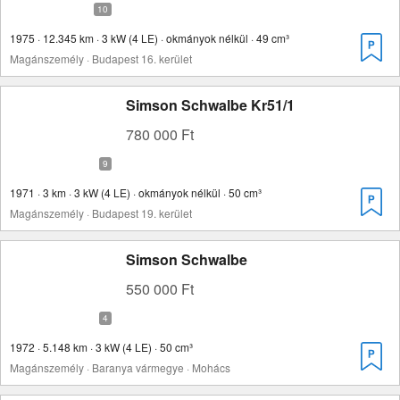
1975 · 12.345 km · 3 kW (4 LE) · okmányok nélkül · 49 cm³
Magánszemély · Budapest 16. kerület
Simson Schwalbe Kr51/1
780 000 Ft
1971 · 3 km · 3 kW (4 LE) · okmányok nélkül · 50 cm³
Magánszemély · Budapest 19. kerület
Simson Schwalbe
550 000 Ft
1972 · 5.148 km · 3 kW (4 LE) · 50 cm³
Magánszemély · Baranya vármegye · Mohács