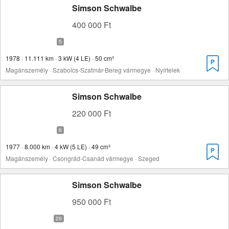
Simson Schwalbe
400 000 Ft
1978 · 11.111 km · 3 kW (4 LE) · 50 cm³
Magánszemély · Szabolcs-Szatmár-Bereg vármegye · Nyírtelek
Simson Schwalbe
220 000 Ft
1977 · 8.000 km · 4 kW (5 LE) · 49 cm³
Magánszemély · Csongrád-Csanád vármegye · Szeged
Simson Schwalbe
950 000 Ft