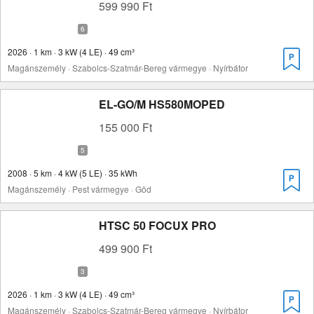
599 990 Ft
2026 · 1 km · 3 kW (4 LE) · 49 cm³
Magánszemély · Szabolcs-Szatmár-Bereg vármegye · Nyírbátor
EL-GO/M HS580MOPED
155 000 Ft
2008 · 5 km · 4 kW (5 LE) · 35 kWh
Magánszemély · Pest vármegye · Göd
HTSC 50 FOCUX PRO
499 900 Ft
2026 · 1 km · 3 kW (4 LE) · 49 cm³
Magánszemély · Szabolcs-Szatmár-Bereg vármegye · Nyírbátor