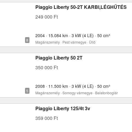
Piaggio Liberty 50-2T KARBI,LÉGHŰTÉS
249 000 Ft
2004 · 15.084 km · 3 kW (4 LE) · 50 cm³
Magánszemély · Pest vármegye · Üllő
Piaggio Liberty 50 2T
350 000 Ft
2008 · 11.500 km · 3 kW (4 LE) · 50 cm³
Magánszemély · Somogy vármegye · Balatonboglár
Piaggio Liberty 125/4t 3v
359 000 Ft