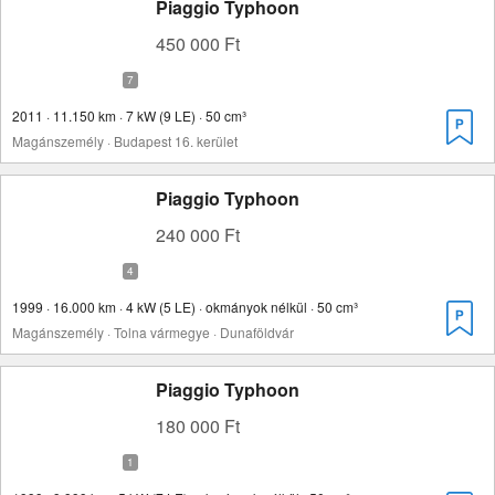
Piaggio Typhoon
450 000 Ft
2011 · 11.150 km · 7 kW (9 LE) · 50 cm³
Magánszemély · Budapest 16. kerület
Piaggio Typhoon
240 000 Ft
1999 · 16.000 km · 4 kW (5 LE) · okmányok nélkül · 50 cm³
Magánszemély · Tolna vármegye · Dunaföldvár
Piaggio Typhoon
180 000 Ft